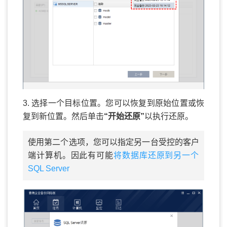
3. 选择一个目标位置。您可以恢复到原始位置或恢
复到新位置。然后单击
“开始还原”
以执行还原。
使用第二个选项，您可以指定另一台受控的客户
端计算机。因此有可能
将数据库还原到另一个
SQL Server