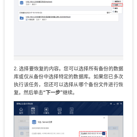
2. 选择要恢复的内容。您可以选择所有备份的数据
库或仅从备份中选择特定的数据库。如果您已多次
执行该任务，您还可以选择从哪个备份文件进行恢
复。然后单击
“下一步”
继续。