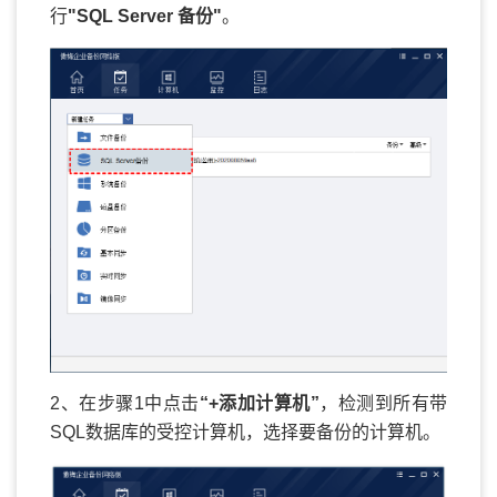
行
"SQL Server 备份"
。
2、在步骤1中点击
“+添加计算机”
，检测到所有带
SQL数据库的受控计算机，选择要备份的计算机。