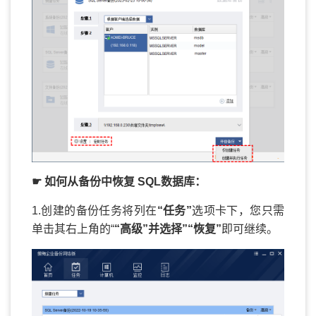
☛ 如何从备份中恢复 SQL数据库：
1.创建的备份任务将列在
“任务”
选项卡下，您只需
单击其右上角的“
“高级”并选择”
“恢复”
即可继续。