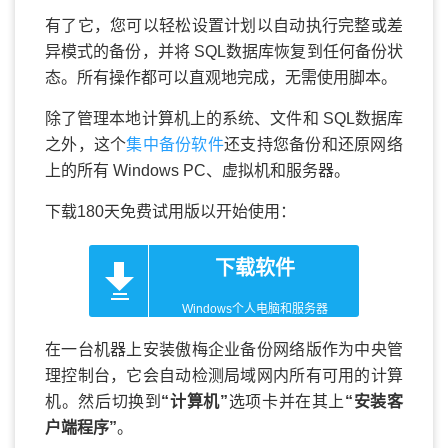
有了它，您可以轻松设置计划以自动执行完整或差
异模式的备份，并将 SQL数据库恢复到任何备份状
态。所有操作都可以直观地完成，无需使用脚本。
除了管理本地计算机上的系统、文件和 SQL数据库
之外，这个
集中备份软件
还支持您备份和还原网络
上的所有 Windows PC、虚拟机和服务器。
下载180天免费试用版以开始使用：
下载软件
Windows个人电脑和服务器
在一台机器上安装傲梅企业备份网络版作为中央管
理控制台，它会自动检测局域网内所有可用的计算
机。然后切换到
“计算机”
选项卡并在其上
“安装客
户端程序”
。