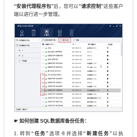
“安装代理程序包”
后，您可以
“请求控制”
这些客户
端以进行进一步管理。
☛ 如何创建 SQL数据库备份任务：
1. 转到
“任务”
选项卡并选择
“新建任务”
以执