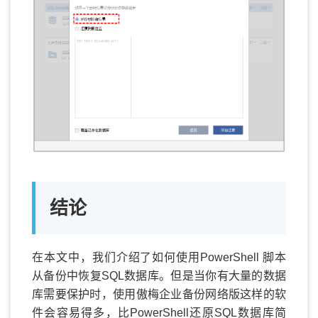
结论
在本文中，我们介绍了如何使用PowerShell 脚本
从备份中恢复SQL数据库。但是当你有大量的数据
库需要保护时，使用傲梅企业备份网络版这样的软
件会容易得多，比PowerShell还原SQL数据库简