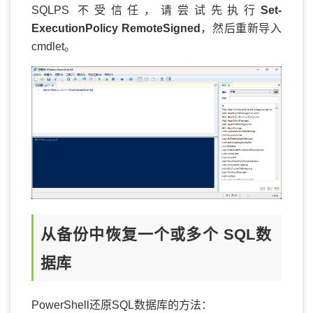
SQLPS 不受信任，请尝试先执行
Set-
ExecutionPolicy RemoteSigned
，然后重新导入
cmdlet。
从备份中恢复一个或多个 SQL数
据库
PowerShell还原SQL数据库的方法：