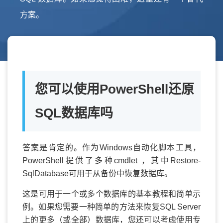
方案。
您可以使用PowerShell还原
SQL数据库吗
答案是肯定的。作为Windows自动化脚本工具，
PowerShell提供了多种cmdlet ，其中Restore-
SqlDatabase可用于从备份中恢复数据库。
这是可用于一个或多个数据库的基本教程和简单示
例。如果您需要一种简单的方法来恢复SQL Server
上的更多（或全部）数据库，您还可以考虑使用专