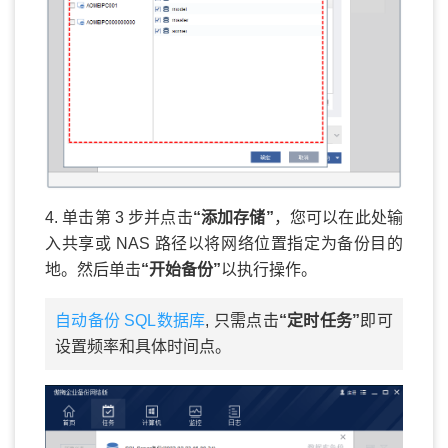
4. 单击第 3 步并点击
“添加存储”
，您可以在此处输
入共享或 NAS 路径以将网络位置指定为备份目的
地。然后单击
“开始备份”
以执行操作。
自动备份 SQL数据库
, 只需点击
“定时任务”
即可
设置频率和具体时间点。