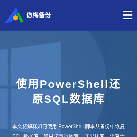
傲梅备份
使用PowerShell还
原SQL数据库
本文将解释如何使用 PowerShell 脚本从备份中恢复
SQL 数据库。如果您觉得困难，这里还有一个替代