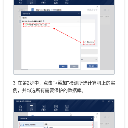
3. 在第2步中，点击
“+添加”
检测所选计算机上的实
例，并勾选所有需要保护的数据库。