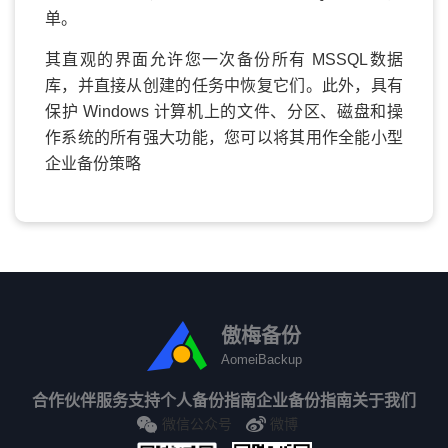
单。
其直观的界面允许您一次备份所有 MSSQL数据
库，并直接从创建的任务中恢复它们。此外，具有
保护 Windows 计算机上的文件、分区、磁盘和操
作系统的所有强大功能，您可以将其用作全能小型
企业备份策略
傲梅备份
AomeiBackup
合作伙伴
服务支持
个人备份指南
企业备份指南
关于我们
微信公众号
微博