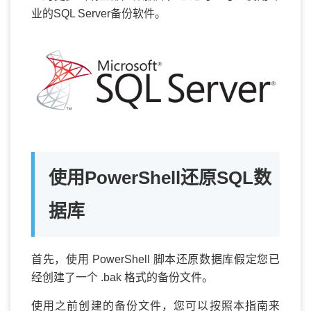
业的SQL Server备份软件。
使用PowerShell还原SQL数
据库
首先，使用 PowerShell 脚本还原数据库假定您已
经创建了一个 .bak 格式的备份文件。
使用之前创建的备份文件，您可以按照本指南来