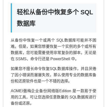
轻松从备份中恢复多个 SQL
数据库
从备份中恢复一个或两个 SQL数据库可能并不困
难。但是，如果您想要恢复一个实例的多个或所有
数据库，您可能需要使用非常复杂的脚本，无论是
在 SSMS、命令行还是 PowerShell 中。
如果您不擅长命令恢复SQL数据库操作，并且厌倦
了因小错误而屡屡失败，那么使用专业的数据库备
份和还原软件也是一个不错的选择。
AOMEI傲梅企业备份网络版Edition 是一款易于使
用的工具，可让您选择任意数量的 SQL数据库进行
备份或还原。