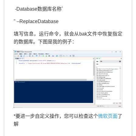
-Database
数据库名称
`
" –ReplaceDatabase
填写信息，运行命令，就会从bak文件中恢复指定
的数据库。下图是我的例子：
*要进一步自定义操作，您可以检查这个
微软页面
了
解