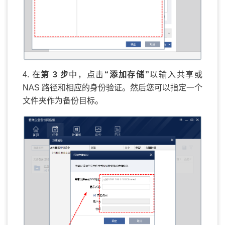
4. 在
第 3 步
中，点击
“添加存储”
以输入共享或
NAS 路径和​​相应的身份验证。然后您可以指定一个
文件夹作为备份目标。