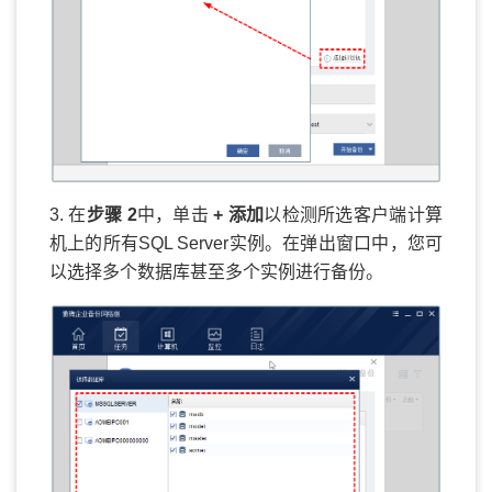
3. 在
步骤 2
中，单击
+ 添加
以检测所选客户端计算
机上的所有SQL Server实例。在弹出窗口中，您可
以选择多个数据库甚至多个实例进行备份。