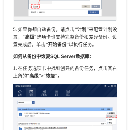
5. 如果你想自动备份，请点击
“计划”
来配置计划设
置，
“高级”
选项卡也支持完整备份和差异备份。设
置完成后，单击
“开始备份”
以执行任务。
如何从备份中恢复SQL Server数据库：
1. 在任务选项卡中找到创建的备份任务，点击其右
上角的
“高级”
>
“恢复”。