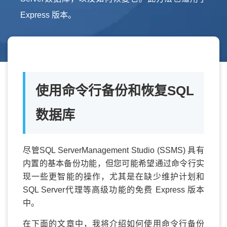
Express 版本。
使用命令行备份和恢复SQL
数据库
尽管SQL ServerManagement Studio (SSMS) 具有
内置的基本备份功能，但您可能希望通过命令行实
现一些更智能的操作，尤其是在缺少维护计划和
SQL Server代理等高级功能的免费 Express 版本
中。
在下面的文章中，我将介绍如何使用命令行备份