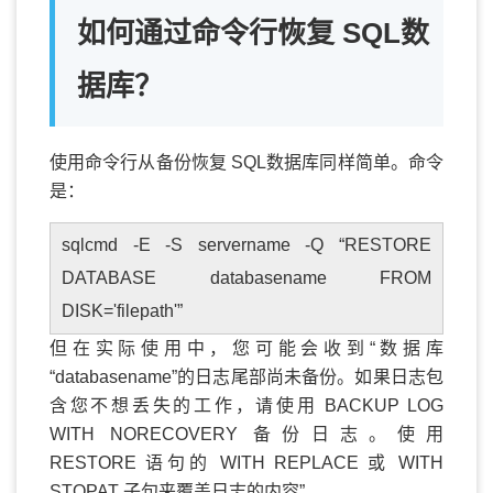
如何通过命令行恢复 SQL数
据库？
使用命令行从备份恢复 SQL数据库同样简单。命令
是：
sqlcmd -E -S servername -Q “RESTORE
DATABASE databasename FROM
DISK='filepath'”
但在实际使用中，您可能会收到“数据库
“databasename”的日志尾部尚未备份。如果日志包
含您不想丢失的工作，请使用 BACKUP LOG
WITH NORECOVERY 备份日志。使用
RESTORE 语句的 WITH REPLACE 或 WITH
STOPAT 子句来覆盖日志的内容”。