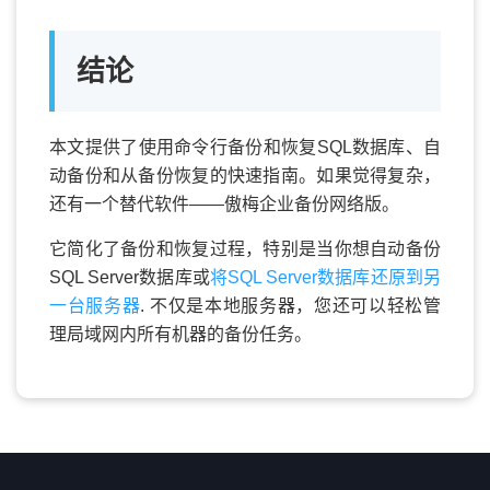
结论
本文提供了使用命令行备份和恢复SQL数据库、自
动备份和从备份恢复的快速指南。如果觉得复杂，
还有一个替代软件——傲梅企业备份网络版。
它简化了备份和恢复过程，特别是当你想自动备份
SQL Server数据库或
将SQL Server数据库还原到另
一台服务器
. 不仅是本地服务器，您还可以轻松管
理局域网内所有机器的备份任务。