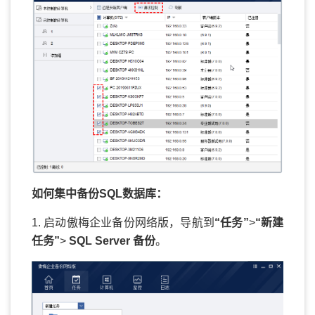
如何集中备份SQL数据库：
1. 启动傲梅企业备份网络版，导航到
“任务”
>
“新建
任务”
>
SQL Server 备份
。