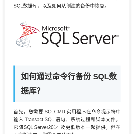
SQL数据库，以及如何从创建的备份中恢复。
如何通过命令行备份 SQL数
据库？
首先，您需要 SQLCMD 实用程序在命令提示符中
输入 Transact-SQL 语句、系统过程和脚本文件。
它随SQL Server2014 及更低版本一起提供。但在