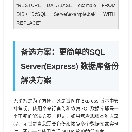
“RESTORE DATABASE example FROM
DISK='D:\SQL Server\example.bak' WITH
REPLACE”
备选方案：更简单的SQL
Server(Express) 数据库备份
解决方案
无论您是为了方便，还是试图在 Express 版本中安
排备份，使用命令行备份和恢复SQL数据库都是一
个不错的解决方案。但是，如果您发现脚本难以掌
握，尤其是当您需要备份和恢复多个数据库或实例
时，还有一个使用直观 GUI 的简单替代方案。