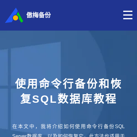
傲梅备份
使用命令行备份和恢
复SQL数据库教程
在本文中，我将介绍如何使用命令行备份SQL
Server数据库，以及如何恢复它。此方法也适用于