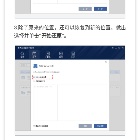
3.除了原来的位置，还可以恢复到新的位置。做出
选择并单击
“开始还原”
。