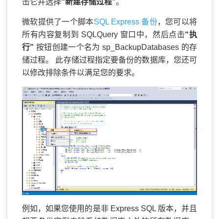
击它并选择
“新建存储过程”
。
微软提供了一个脚本
SQL Express 备份
，您可以将
所有内容复制到 SQLQuery 窗口中，然后点击
“执
行”
按钮创建一个名为 sp_BackupDatabases 的存
储过程。 此存储过程指定要备份的数据库，您还可
以修改排除条件以满足您的要求。
例如，如果您使用的是非 Express SQL 版本，并且