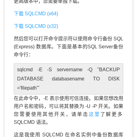
更高版本中，您需要单独下载。
下载 SQLCMD (x64)
下载 SQLCMD (x32)
然后您可以打开命令提示符以使用命令行备份 SQL
(Express) 数据库。下面是基本的SQL Server备份
命令行：
sqlcmd -E -S servername -Q "BACKUP
DATABASE databasename TO DISK
='filepath'"
在此命令中，-E 表示使用可信连接。如果您想改用
用户名和密码，可以将其替换为 -U -P 开关。如果
您需要使用其他开关，请单击
这里
了解更多
SQLCMD 语法。
这是我使用 SQLCMD 在命名实例中备份数据库