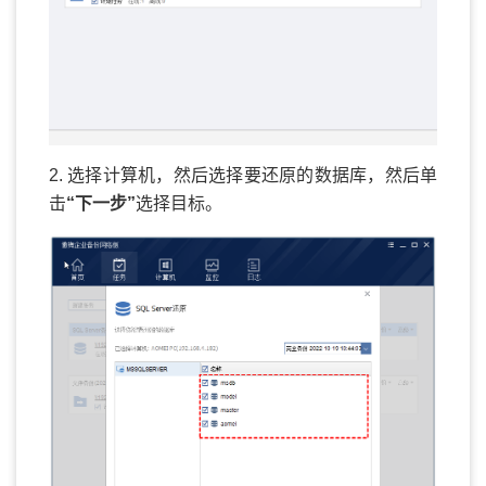
2. 选择计算机，然后选择要还原的数据库，然后单
击
“下一步”
选择目标。