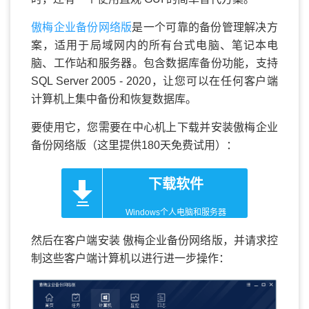
傲梅企业备份网络版
是一个可靠的备份管理解决方
案，适用于局域网内的所有台式电脑、笔记本电
脑、工作站和服务器。包含数据库备份功能，支持
SQL Server 2005 - 2020，让您可以在任何客户端
计算机上集中备份和恢复数据库。
要使用它，您需要在中心机上下载并安装傲梅企业
备份网络版（这里提供180天免费试用）：
下载软件
Windows个人电脑和服务器
然后在客户端安装 傲梅企业备份网络版，并请求控
制这些客户端计算机以进行进一步操作：