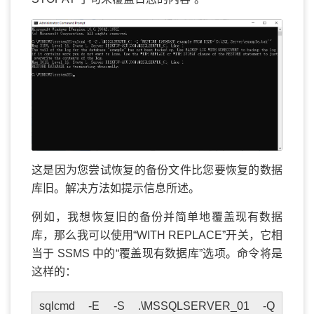
这是因为您尝试恢复的备份文件比您要恢复的数据
库旧。解决方法如提示信息所述。
例如，我想恢复旧的备份并简单地覆盖现有数据
库，那么我可以使用“WITH REPLACE”开关，它相
当于 SSMS 中的“覆盖现有数据库”选项。命令将是
这样的：
sqlcmd -E -S .\MSSQLSERVER_01 -Q