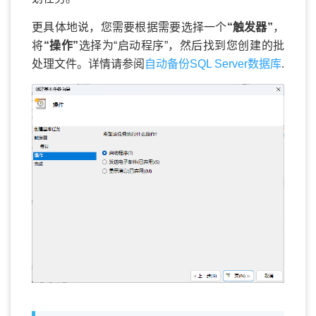
更具体地说，您需要根据需要选择一个
“触发器”
，
将
“操作”
选择为“启动程序”，然后找到您创建的批
处理文件。详情请参阅
自动备份SQL Server数据库
.