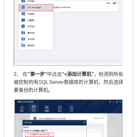
2、
在
“第一步”
中点击
“+添加计算机”
，检测到所有
被控制的有SQL Server数据库的计算机，然后选择
要备份的计算机。