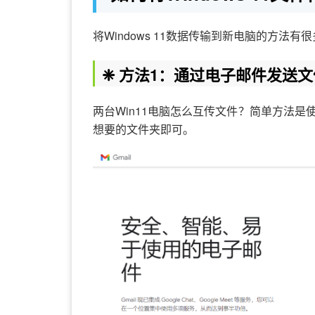
将Windows 11数据传输到新电脑的方
❈ 方法1：通过电子邮件发送文
两台Win11电脑怎么互传文件？简单方法
想要的文件夹即可。