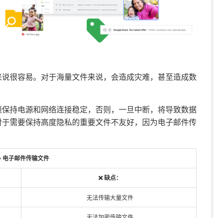
来说很容易。对于海量文件来说，会造成灾难，甚至造成数
须保持电源和网络连接稳定，否则，一旦中断，将导致数据
对于需要保持高度隐私的重要文件不友好，因为电子邮件传
✨ 电子邮件传输文件
❌ 缺点：
无法传输大量文件
无法加密传输文件