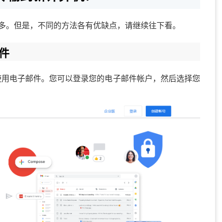
法有很多。但是，不同的方法各有优缺点，请继续往下看。
件
是使用电子邮件。您可以登录您的电子邮件帐户，然后选择您