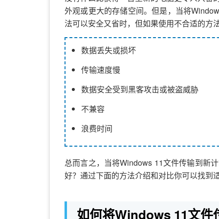
外观或更大的存储空间。但是，当将Windo
法可以安全又省时，但如果使用不合适的方
数据丢失或损坏
传输速度慢
数据安全受到黑客攻击或被盗威胁
不兼容
浪费时间
总而言之，当将Windows 11文件传输
好？通过下面的方法介绍和对比你可以找到
如何将Windows 11