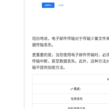
坦白地说，电子邮件传输对于传输少量文件
据传输丢失。
更重要的是，当您使用电子邮件传输时，必
传输中断，甚至数据丢失。此外，这种方法
输不提供加密方法。
✅ 优点：
免费使用
轻松传输文件