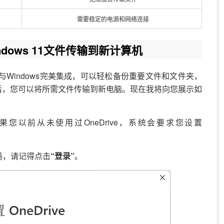
需要稳定的电源和网络连接
indows 11文件传输到新计算机
功能，与Windows完美集成，可以轻松备份重要文件和文件夹，
后，您可以将所需文件传输到新电脑。现在我将向您展示如
如果您以前从未使用过OneDrive，系统会要求您设置
码，请记得点击
“登录”
。