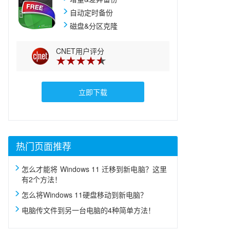
自动定时备份
参考、借鉴
磁盘&分区克隆
CNET用户评分
立即下载
热门页面推荐
怎么才能将 Windows 11 迁移到新电脑？这里
有2个方法！
怎么将Windows 11硬盘移动到新电脑？
电脑传文件到另一台电脑的4种简单方法！