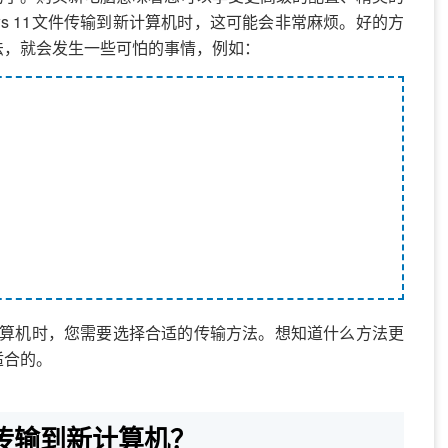
备份解决方案
ws 11文件传输到新计算机时，这可能会非常麻烦。好的方
法，就会发生一些可怕的事情，例如：
查看您所在行业的企业是如何备份数据的，便于您
到新计算机时，您需要选择合适的传输方法。想知道什么方法更
适合的。
文件传输到新计算机？