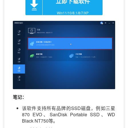
立即下载软件
Win11/10/8.1/8/7/XP
笔记：
该软件支持所有品牌的SSD磁盘，例如三星
870 EVO、SanDisk Portable SSD、WD
Black NT750等。