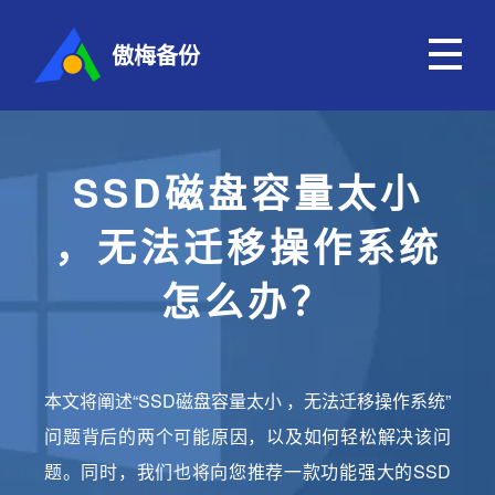
傲梅备份
SSD磁盘容量太小
，无法迁移操作系统
怎么办？
本文将阐述“SSD磁盘容量太小 ，无法迁移操作系统”
问题背后的两个可能原因，以及如何轻松解决该问
题。同时，我们也将向您推荐一款功能强大的SSD