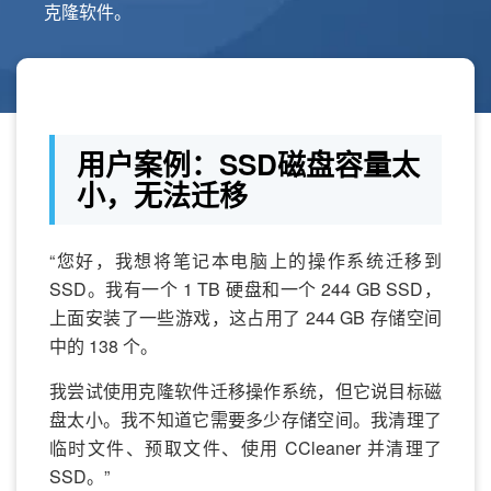
克隆软件。
用户案例：SSD磁盘容量太
小，无法迁移
“您好，我想将笔记本电脑上的操作系统迁移到
SSD。我有一个 1 TB 硬盘和一个 244 GB SSD，
上面安装了一些游戏，这占用了 244 GB 存储空间
中的 138 个。
我尝试使用克隆软件迁移操作系统，但它说目标磁
盘太小。我不知道它需要多少存储空间。我清理了
临时文件、预取文件、使用 CCleaner 并清理了
SSD。”