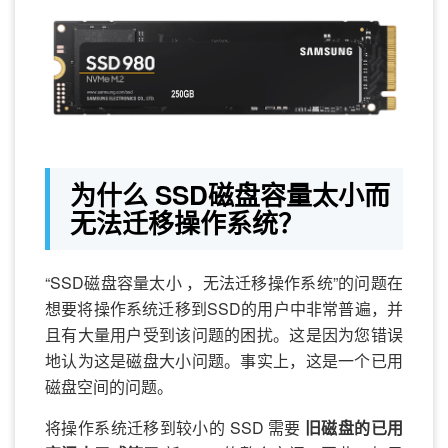
为什么 SSD磁盘容量太小而
无法迁移操作系统？
“SSD磁盘容量太小 ，无法迁移操作系统”的问题在
想要将操作系统迁移到SSD的用户中非常普遍，并
且有大量用户受到该问题的困扰。这是因为您错误
地认为这是磁盘大小问题。事实上，这是一个已用
磁盘空间的问题。
将操作系统迁移到较小的 SSD 需要
旧磁盘的已用