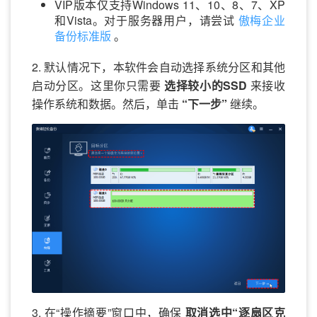
VIP版本仅支持Windows 11、10、8、7、XP
和Vista。对于服务器用户，请尝试
傲梅企业
备份标准版
。
2. 默认情况下，本软件会自动选择系统分区和其他
启动分区。这里你只需要
选择较小的SSD
来接收
操作系统和数据。然后，单击
“下一步”
继续。
3. 在“操作摘要”窗口中，确保
取消选中“逐扇区克