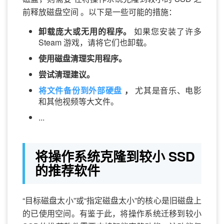
前释放磁盘空间 。以下是一些可能的措施：
卸载庞大或无用的程序。
如果您安装了许多
Steam 游戏，请将它们也卸载。
使用磁盘清理实用程序。
尝试清理建议。
将文件备份到外部硬盘
，
尤其是音乐、电影
和其他视频等大文件。
...
将操作系统克隆到较小 SSD
的推荐软件
“目标磁盘太小”或“指定磁盘太小”的核心是旧磁盘上
的已使用空间。有鉴于此，将操作系统迁移到较小