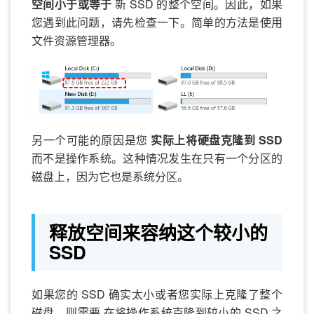
空间小于或等于
新 SSD 的整个空间。因此，如果
您遇到此问题，请先检查一下。简单的方法是使用
文件资源管理器。
另一个可能的原因是您
实际上将硬盘克隆到 SSD
而不是操作系统。这种情况发生在只有一个分区的
磁盘上，因为它也是系统分区。
释放空间来容纳这个较小的
SSD
如果您的 SSD 确实太小或者您实际上克隆了整个
磁盘，则需要 在将操作系统克隆到较小的 SSD 之