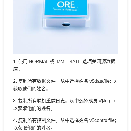
1. 使用
NORMAL
或
IMMEDIATE
选项关闭源数据
库。
2. 复制所有数据文件。从中选择姓名
v$datafile;
以
获取他们的姓名。
3. 复制所有联机重做日志。从中选择成员
v$logfile;
以获取他们的姓名。
4. 复制所有控制文件。从中选择姓名
v$controlfile;
以获取他们的姓名。