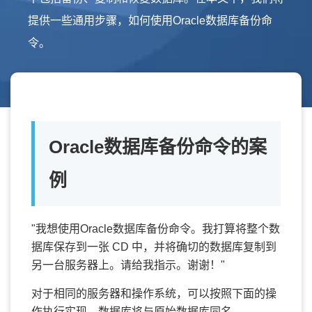
提供一些通用步骤，如何使用Oracle数据库备份命
令。
Oracle数据库备份命令的案
例
"我想使用Oracle数据库备份命令。我打算将整个数
据库保存到一张 CD 中，并将确切的数据库复制到
另一台服务器上。请给我指示。谢谢！"
对于相同的服务器和操作系统，可以按照下面的操
作执行实现。数据库将与原始数据库同名。