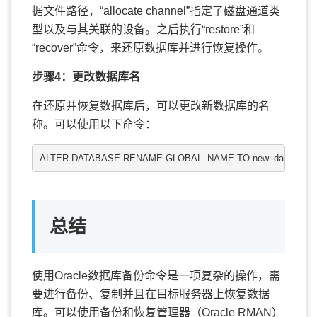
据文件路径，“allocate channel”指定了磁盘通道类
型以及与其关联的设备。之后执行“restore”和
“recover”命令，来还原数据库并进行恢复操作。
步骤4：更改数据库名
在还原并恢复数据库后，可以更改新数据库的名
称。可以使用以下命令：
ALTER DATABASE RENAME GLOBAL_NAME TO new_database_
总结
使用Oracle数据库备份命令是一项复杂的操作，需
要进行备份、复制并且在目标服务器上恢复数据
库。可以使用备份和恢复管理器（Oracle RMAN）