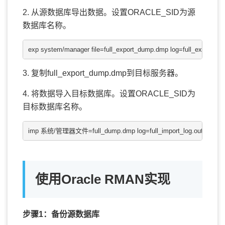
2. 从源数据库导出数据。设置ORACLE_SID为源
数据库名称。
exp system/manager file=full_export_dump.dmp log=full_export_log.
3. 复制full_export_dump.dmp到目标服务器。
4. 将数据导入目标数据库。设置ORACLE_SID为
目标数据库名称。
imp 系统/管理器文件=full_dump.dmp log=full_import_log.out full=y i
使用Oracle RMAN实现
步骤1：备份源数据库