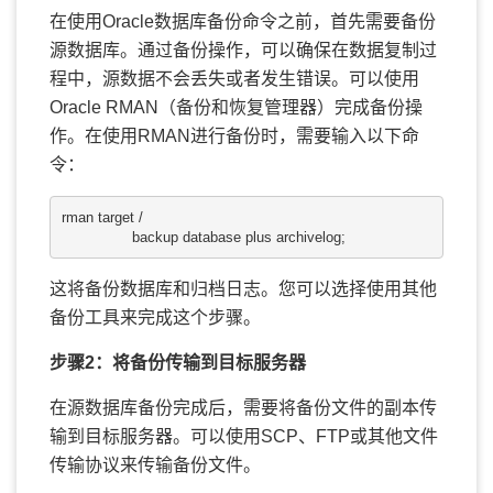
在使用Oracle数据库备份命令之前，首先需要备份
源数据库。通过备份操作，可以确保在数据复制过
程中，源数据不会丢失或者发生错误。可以使用
Oracle RMAN（备份和恢复管理器）完成备份操
作。在使用RMAN进行备份时，需要输入以下命
令：
rman target /

                backup database plus archivelog;
这将备份数据库和归档日志。您可以选择使用其他
备份工具来完成这个步骤。
步骤2：将备份传输到目标服务器
在源数据库备份完成后，需要将备份文件的副本传
输到目标服务器。可以使用SCP、FTP或其他文件
传输协议来传输备份文件。