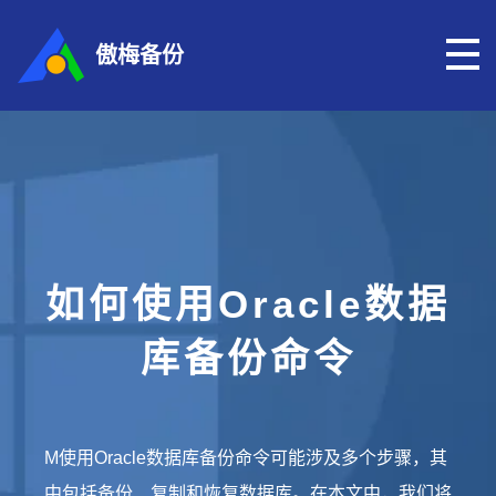
傲梅备份
如何使用Oracle数据
库备份命令
M使用Oracle数据库备份命令可能涉及多个步骤，其
中包括备份、复制和恢复数据库。在本文中，我们将