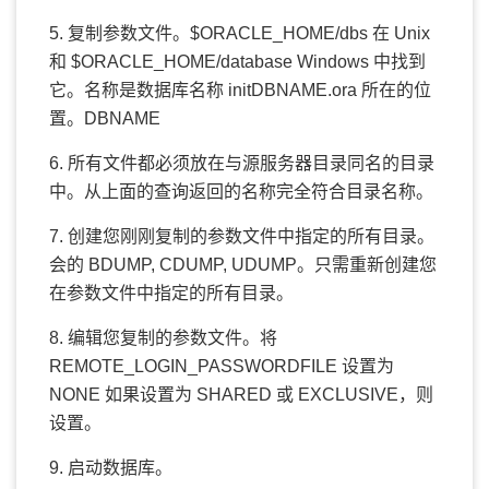
5. 复制参数文件。$ORACLE_HOME/dbs 在 Unix
和 $ORACLE_HOME/database Windows 中找到
它。名称是数据库名称 initDBNAME.ora 所在的位
置。DBNAME
6. 所有文件都必须放在与源服务器目录同名的目录
中。从上面的查询返回的名称完全符合目录名称。
7. 创建您刚刚复制的参数文件中指定的所有目录。
会的 BDUMP, CDUMP, UDUMP。只需重新创建您
在参数文件中指定的所有目录。
8. 编辑您复制的参数文件。将
REMOTE_LOGIN_PASSWORDFILE
设置为
NONE
如果设置为
SHARED
或
EXCLUSIVE
，则
设置。
9. 启动数据库。