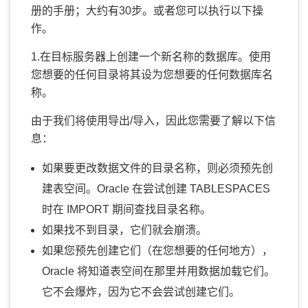
册的手册；大约有30步。或者您可以执行以下操
作。
1.在目标服务器上创建一个新名称的数据库。使用
您想要的任何目录将其设为您想要的任何数据库名
称。
由于我们将使用导出/导入，因此您需要了解以下信
息：
如果要更改数据文件的目录名称，则必须预先创
建表空间。Oracle 在尝试创建 TABLESPACES
时在 IMPORT 期间查找目录名称。
如果找不到目录，它们就会崩溃。
如果您预先创建它们（在您想要的任何地方），
Oracle 将知道表空间在那里并用数据加载它们。
它不会爆炸，因为它不会尝试创建它们。