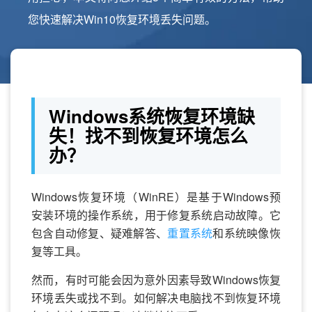
您快速解决Win10恢复环境丢失问题。
Windows系统恢复环境缺
失！找不到恢复环境怎么
办？
Windows恢复环境（WinRE）是基于Windows预
安装环境的操作系统，用于修复系统启动故障。它
包含自动修复、疑难解答、
重置系统
和系统映像恢
复等工具。
然而，有时可能会因为意外因素导致Windows恢复
环境丢失或找不到。如何解决电脑找不到恢复环境