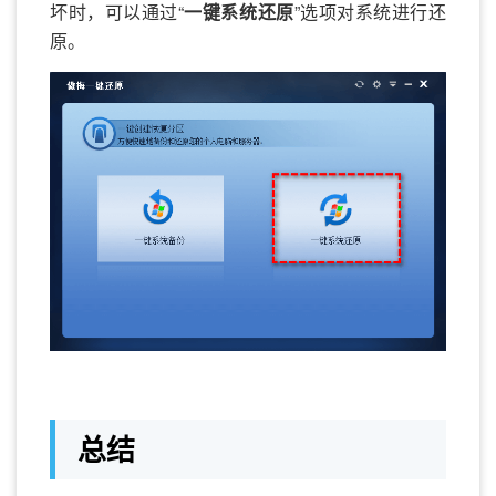
坏时，可以通过“
一键系统还原
”选项对系统进行还
原。
总结