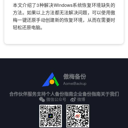
本文介绍了3种解决Windows系统恢复环境缺失的
方法。如果以上方法都无法解决问题，可以使用傲
梅一键还原手动创建新的恢复环境，从而在需要时
轻松还原电脑。
傲梅备份
AomeiBackup
合作伙伴
服务支持
个人备份指南
企业备份指南
关于我们
微信公众号
微博