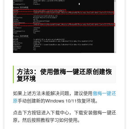
方法3：使用傲梅一键还原创建恢
复环境
如果上述方法未能解决问题，建议使用
傲梅一键还
原
手动创建新的Windows 10/11恢复环境。
点击下方按钮进入下载中心，下载安装傲梅一键还
原，然后按照教程学习如何使用。