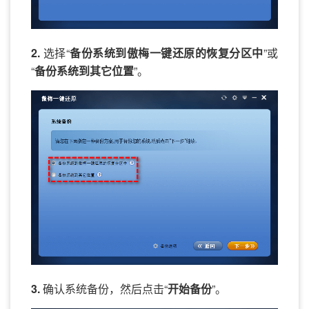
2.
选择“
备份系统到傲梅一键还原的恢复分区中
”或
“
备份系统到其它位置
”。
3.
确认系统备份，然后点击“
开始备份
”。