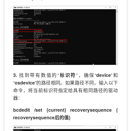
3.
找到带有数值的“
标识符
”，确保“
device
”和
“
osdevice
”的路径相同。如果路径不同，输入以下
命令，将当前标识符指定给具有相同路径的驱动
器：
bcdedit /set {current} recoverysequence {
recoverysequence后的值}