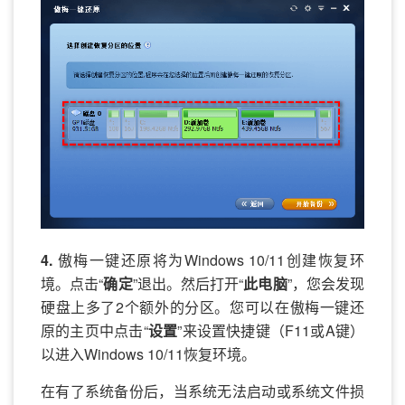
4.
傲梅一键还原将为Windows 10/11创建恢复环
境。点击“
确定
”退出。然后打开“
此电脑
”，您会发现
硬盘上多了2个额外的分区。您可以在傲梅一键还
原的主页中点击“
设置
”来设置快捷键（F11或A键）
以进入Windows 10/11恢复环境。
在有了系统备份后，当系统无法启动或系统文件损