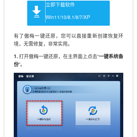
立即下载软件
Win11/10/8.1/8/7/XP
有了傲梅一键还原，您可以直接重新创建恢复环
境，无需修复，非常实用。
1.
打开傲梅一键还原，在主界面上点击“
一键系统备
份
”。