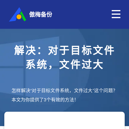
傲梅备份
解决：对于目标文件
系统，文件过大
怎样解决“对于目标文件系统，文件过大”这个问题？
本文为你提供了3个有效的方法！