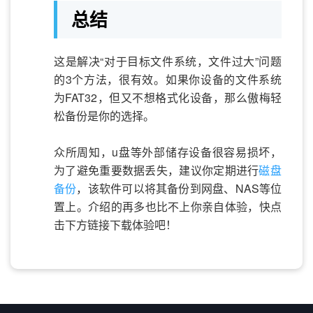
总结
这是解决“对于目标文件系统，文件过大”问题
的3个方法，很有效。如果你设备的文件系统
为FAT32，但又不想格式化设备，那么傲梅轻
松备份是你的选择。
众所周知，u盘等外部储存设备很容易损坏，
为了避免重要数据丢失，建议你定期进行
磁盘
备份
，该软件可以将其备份到网盘、NAS等位
置上。介绍的再多也比不上你亲自体验，快点
击下方链接下载体验吧！