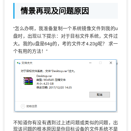
情景再现及问题原因
“怎么办啊，我准备复制一个系统镜像文件到我的u
盘时，出现以下提示：对于目标文件系统，文件过
大。我的u盘是64g的，考的文件才4.23g呢？ 求一
个有用的方法！”
不知道你有没有遇到过上述问题或类似的问题，出
现该问题的根本原因是你目标设备的文件系统不是