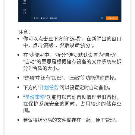
注意：
你可以点击左下方的“选项”，在新弹出的窗口
中，点击“高级”，然后设置“拆分”。
在“步骤4”中，“拆分”选项默认设置为“自动”，
“自动”的意思是根据储存设备的文件系统来拆
分为合适的大小。
“选项”中还有“加密”、“压缩”等功能供你选择。
下方的“
计划任务
”可以设置定时自动备份。
“
备份策略
”功能可以帮你自动清理老旧备份，
在保护系统安全的同时，占用较少的储存空
间。
建议将拆分后的文件储存在一起，便于管理。