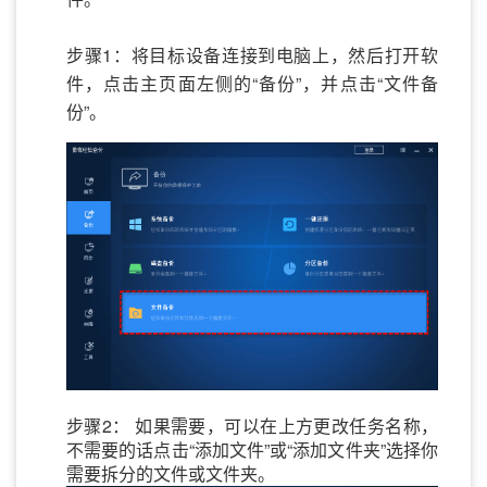
步骤1：将目标设备连接到电脑上，然后打开软
件，点击主页面左侧的“备份”，并点击“文件备
份”。
步骤2： 如果需要，可以在上方更改任务名称，
不需要的话点击“添加文件”或“添加文件夹”选择你
需要拆分的文件或文件夹。