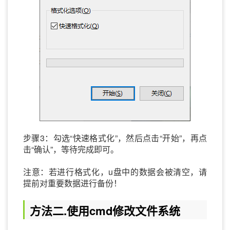
步骤3：勾选“快速格式化”，然后点击“开始”，再点
击“确认”，等待完成即可。
注意：若进行格式化，u盘中的数据会被清空，请
提前对重要数据进行备份！
方法二.使用cmd修改文件系统