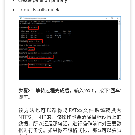
format fs=ntfs quick
步骤3：等待过程完成后，输入“exit”，按下“回车”
即可。
该方法也可以帮你将FAT32文件系统转换为
NTFS，同样的，该操作也会清除目标设备上的
数据。所以还是那句话，进行操作前请对重要数
据进行备份。如果你不想格式化，那么可以尝试