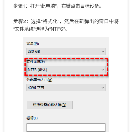
步骤1：打开“此电脑”，右键点击目标设备。
步骤2：选择“格式化”，然后在新弹出的窗口中将
“文件系统”选择为“NTFS”。