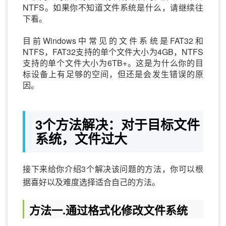
NTFS。如果你不知道文件系统是什么，请继续往
下看。
目前Windows中常见的文件系统是FAT32和
NTFS，FAT32支持的单个文件大小为4GB，NTFS
支持的单个文件大小为6TB+。这是为什么你的目
标设备上有足够的空间，但还是会发生错误的原
因。
3个方法解决：对于目标文件
系统，文件过大
接下来给你介绍3个解决该问题的方法，你可以根
据喜好以及难度选择适合自己的方法。
方法一.通过格式化修改文件系统