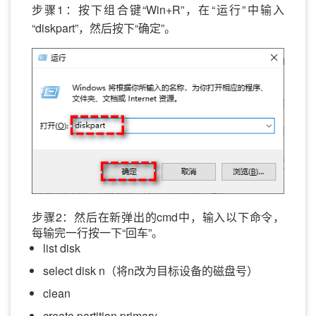
步骤1：按下组合键“Win+R”，在“运行”中输入
“diskpart”，然后按下“确定”。
步骤2：然后在新弹出的cmd中，输入以下命令，
每输完一行按一下“回车”。
list disk
select disk n（将n改为目标设备的磁盘号）
clean
create partition primary