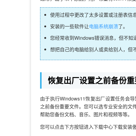
使用过程中更改了太多设置或注册表信
安装的一些软件让
电脑系统崩溃
了。
您经常收到Windows错误消息，但不
想把自己的电脑给别人或卖给别人，但
恢复出厂设置之前备份重
由于执行Windows11恢复出厂设置任务会
之前备份重要文件。您可以选专业安全的文
帮助您备份文档、音乐、图片和视频等等。
您可以点击下方按钮进入下载中心下载安装