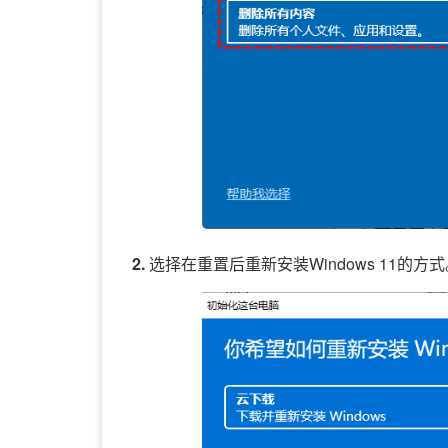
2.
选择在重置后重新安装Windows 11的方式