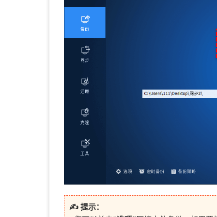
✍ 提示：