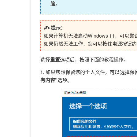
脑
。
✍ 提示：
如果计算机无法启动Windows 11，可以尝
如果仍然无法工作，您可以按住电源按钮约1
选择
重置
选项后，按照下面的教程操作。
1.
如果您想保留您的个人文件，可以选择保
有内容”
选项。