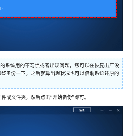
之后的系统用的不习惯或者出现问题，您可以在恢复出厂设
完整备份一下，之后就算出现状况也可以借助系统还原的
文件或文件夹，然后点击
“开始备份”
即可。