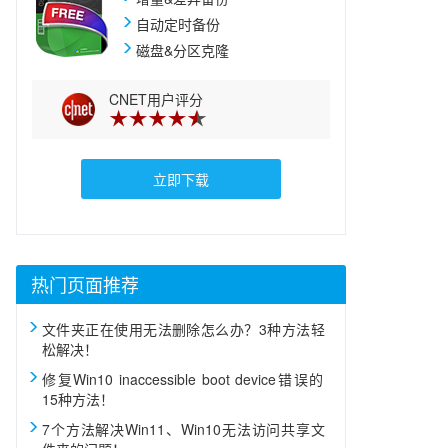
自动定时备份
参考、借鉴
磁盘&分区克隆
CNET用户评分
立即下载
热门页面推荐
文件夹正在使用无法删除怎么办？3种方法轻
松解决！
修复Win10 inaccessible boot device错误的
15种方法！
7个方法解决Win11、Win10无法访问共享文