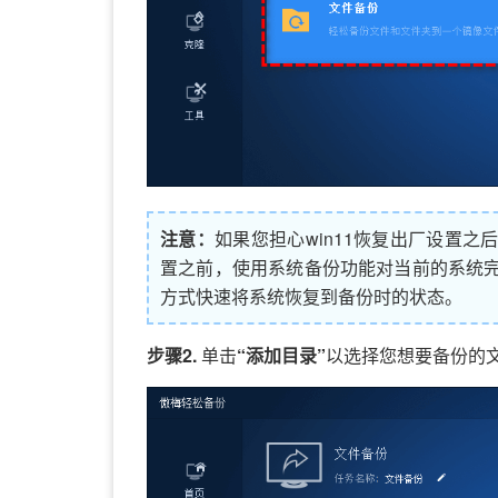
注意：
如果您担心win11恢复出厂设置
置之前，使用系统备份功能对当前的系统
方式快速将系统恢复到备份时的状态。
步骤2.
单击
“添加目录”
以选择您想要备份的