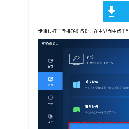
步骤1.
打开傲梅轻松备份，在主界面中点击