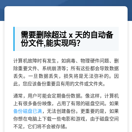
需要删除超过 x 天的自动备
份文件,能实现吗？
计算机故障时有发生，如病毒、物理硬件问题、删
除重要文件、系统崩溃等；所有这些都会导致数据
丢失。一旦数据丢失，损失将是无法弥补的。因
此，您应该备份重要且有用的文件或文件夹。
通常，用户可能会定期备份数据。像这样，计算机
上有很多备份映像，占用了有限的磁盘空间。如果
备份磁盘已满
，无法创建备份。更重要的是，如果
你想在电脑上下载一些电影和游戏，由于磁盘空间
不足，它们将不会被存储。