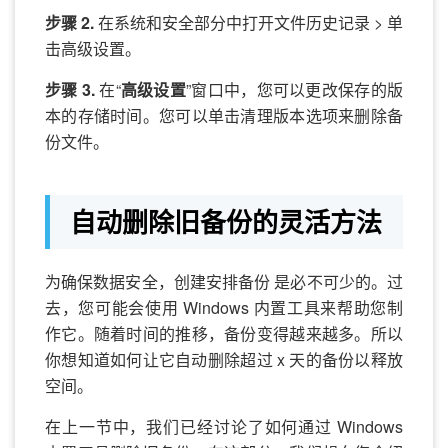
步骤 2.
在系统和安全部分中打开文件历史记录 > 单
击高级设置。
步骤 3.
在“
高级设置
”窗口中，您可以更改保存的版
本的存储时间。您可以单击清理版本选项来删除备
份文件。
自动删除旧备份的灵活方法
为确保数据安全，创建安排备份 是必不可少的。过
去，您可能会使用 Windows 内置工具来帮助您制
作它。随着时间的推移，备份变得越来越多。所以
你想知道如何让它自动删除超过 x 天的备份以释放
空间。
在上一节中，我们已经讨论了如何通过 Windows