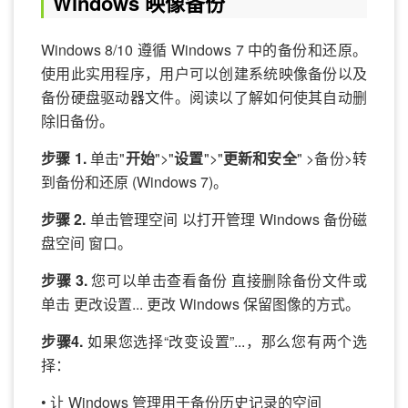
Windows 映像备份
Windows 8/10 遵循 Windows 7 中的备份和还原。
使用此实用程序，用户可以创建系统映像备份以及
备份硬盘驱动器文件。阅读以了解如何使其自动删
除旧备份。
步骤 1.
单击"
开始
">"
设置
">"
更新和安全
" >备份>转
到备份和还原 (Windows 7)。
步骤 2.
单击管理空间 以打开管理 Windows 备份磁
盘空间 窗口。
步骤 3.
您可以单击查看备份 直接删除备份文件或
单击 更改设置... 更改 Windows 保留图像的方式。
步骤4.
如果您选择“改变设置”...，那么您有两个选
择：
• 让 Windows 管理用于备份历史记录的空间