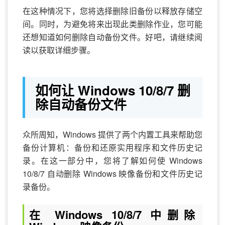
在这种情况下，您将选择删除旧备份以释放存储空
间。同时，为避免将来出现此类删除作业，您可能
还想知道如何删除自动备份文件。好吧，请继续阅
读以获取详细步骤。
如何让 Windows 10/8/7 删
除自动备份文件
众所周知，Windows 提供了两个内置工具来帮助您
备份计算机：备份和还原实用程序和文件历史记
录。在这一部分中，您将了解如何使 Windows
10/8/7 自动删除 Windows 映像备份和文件历史记
录备份。
在 Windows 10/8/7 中删除