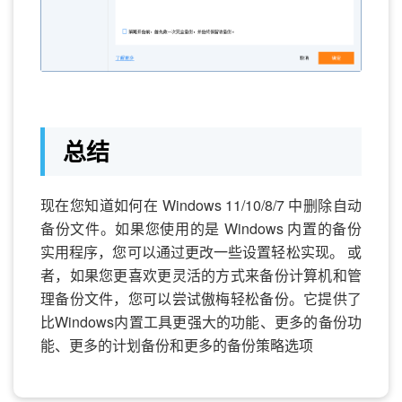
总结
现在您知道如何在 Windows 11/10/8/7 中删除自动
备份文件。如果您使用的是 Windows 内置的备份
实用程序，您可以通过更改一些设置轻松实现。 或
者，如果您更喜欢更灵活的方式来备份计算机和管
理备份文件，您可以尝试傲梅轻松备份。它提供了
比Windows内置工具更强大的功能、更多的备份功
能、更多的计划备份和更多的备份策略选项