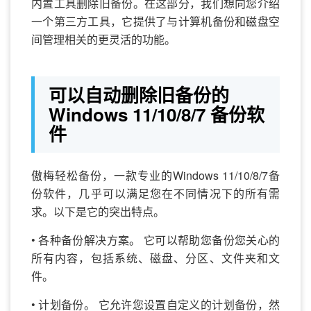
内置工具删除旧备份。在这部分，我们想向您介绍
一个第三方工具，它提供了与计算机备份和磁盘空
间管理相关的更灵活的功能。
可以自动删除旧备份的
Windows 11/10/8/7 备份软
件
傲梅轻松备份，一款专业的Windows 11/10/8/7备
份软件，几乎可以满足您在不同情况下的所有需
求。以下是它的突出特点。
• 各种备份解决方案。 它可以帮助您备份您关心的
所有内容，包括系统、磁盘、分区、文件夹和文
件。
• 计划备份。 它允许您设置自定义的计划备份，然