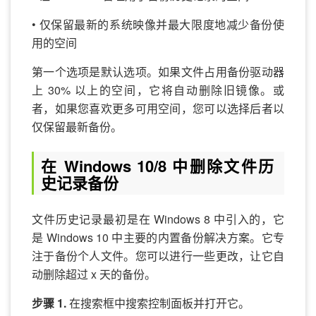
• 仅保留最新的系统映像并最大限度地减少备份使
用的空间
第一个选项是默认选项。如果文件占用备份驱动器
上 30% 以上的空间，它将自动删除旧镜像。或
者，如果您喜欢更多可用空间，您可以选择后者以
仅保留最新备份。
在 Windows 10/8 中删除文件历
史记录备份
文件历史记录最初是在 Windows 8 中引入的，它
是 Windows 10 中主要的内置备份解决方案。它专
注于备份个人文件。您可以进行一些更改，让它自
动删除超过 x 天的备份。
步骤 1.
在搜索框中搜索控制面板并打开它。