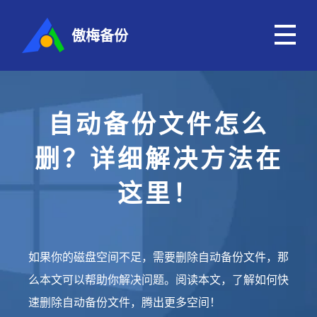
傲梅备份
自动备份文件怎么
删？详细解决方法在
这里！
如果你的磁盘空间不足，需要删除自动备份文件，那
么本文可以帮助你解决问题。阅读本文，了解如何快
速删除自动备份文件，腾出更多空间！