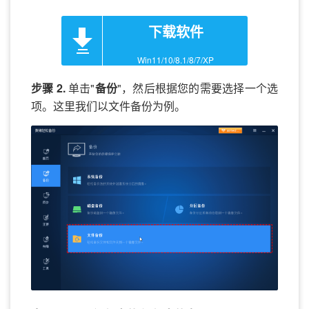
下载软件
Win11/10/8.1/8/7/XP
步骤 2.
单击"
备份
"，然后根据您的需要选择一个选
项。这里我们以文件备份为例。