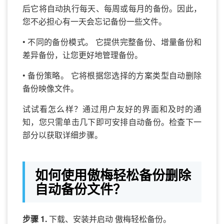
后它将自动执行每天、每周或每月的备份。因此，
您不必担心有一天会忘记备份一些文件。
• 不同的备份模式。 它提供完整备份、增量备份和
差异备份，让您更好地管理备份。
• 备份策略。 它将根据您选择的方案类型自动删除
备份映像文件。
试试看怎么样？通过用户友好的界面和及时的通
知，您只需单击几下即可安排自动备份。检查下一
部分以获取详细步骤。
如何使用傲梅轻松备份删除
自动备份文件？
步骤 1.
下载、安装并启动 傲梅轻松备份。