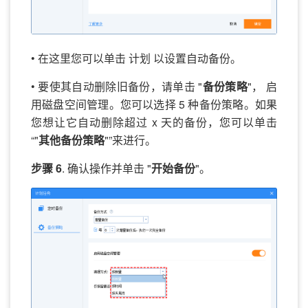
• 在这里您可以单击 计划 以设置自动备份。
• 要使其自动删除旧备份，请单击 "
备份策略
"， 启
用磁盘空间管理。您可以选择 5 种备份策略。如果
您想让它自动删除超过 x 天的备份，您可以单击
“"
其他备份策略
"”来进行。
步骤 6
. 确认操作并单击 "
开始备份
"。