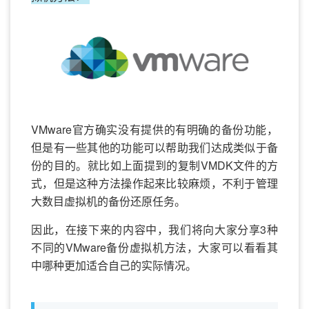
VMware官方确实没有提供的有明确的备份功能，
但是有一些其他的功能可以帮助我们达成类似于备
份的目的。就比如上面提到的复制VMDK文件的方
式，但是这种方法操作起来比较麻烦，不利于管理
大数目虚拟机的备份还原任务。
因此，在接下来的内容中，我们将向大家分享3种
不同的VMware备份虚拟机方法，大家可以看看其
中哪种更加适合自己的实际情况。