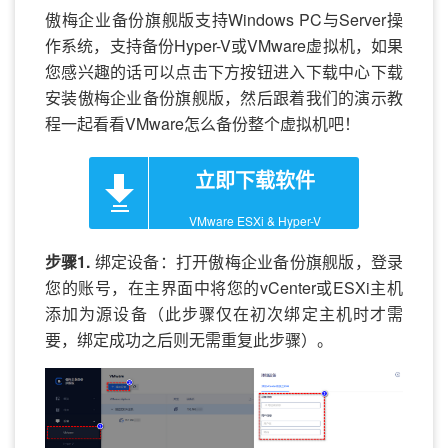
傲梅企业备份旗舰版支持Windows PC与Server操
作系统，支持备份Hyper-V或VMware虚拟机，如果
您感兴趣的话可以点击下方按钮进入下载中心下载
安装傲梅企业备份旗舰版，然后跟着我们的演示教
程一起看看VMware怎么备份整个虚拟机吧！
立即下载软件
VMware ESXi & Hyper-V
步骤1.
绑定设备：打开傲梅企业备份旗舰版，登录
您的账号，在主界面中将您的vCenter或ESXi主机
添加为源设备（此步骤仅在初次绑定主机时才需
要，绑定成功之后则无需重复此步骤）。