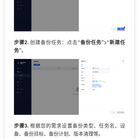
步骤2.
创建备份任务：点击
“备份任务”>“新建任
务”
。
步骤3.
根据您的需求设置备份类型、任务名、设
备、备份目标、备份计划、版本清理等。