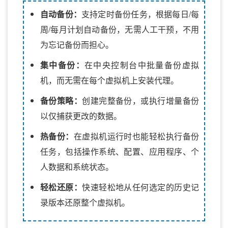
自动备份：
支持定时备份任务，根据每日/每
周/每月计划自动备份，无需人工干预，不用
为忘记备份而担心。
集中备份：
在中央控制台中批量备份虚拟
机，而无需在每个虚拟机上安装代理。
备份策略：
创建完整备份，或执行增量备份
以仅捕获更改的数据。
热备份：
在虚拟机运行时也能轻松执行备份
任务，包括操作系统、配置、应用程序、个
人数据和系统状态。
轻松还原：
快速轻松地从任何选定的历史记
录版本还原整个虚拟机。