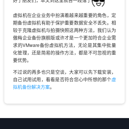
好了朋友们，本文到这里就告一段落了
虚拟机在企业业务中扮演着越来越重要的角色，定
期备份虚拟机有助于保护重要数据安全不丢失。相
较于克隆虚拟机与拍摄快照这两种方法，我们认为
傲梅企业备份旗舰版或许才是一个更加符合企业需
求的VMware备份虚拟机方法，无论是其集中批量
化管理，还是简易的操作方法，都是不可忽视的重
要优势。
不过说的再多也只是空谈，大家可以先下载安装，
自己试用试用，看看是否符合您心中所想的那个
虚
拟机备份解决方案
。