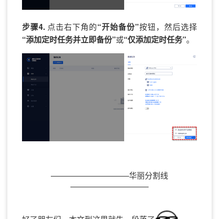
步骤4.
点击右下角的
“开始备份”
按钮，然后选择
“添加定时任务并立即备份”
或
“仅添加定时任务”
。
——————————华丽分割线
——————————