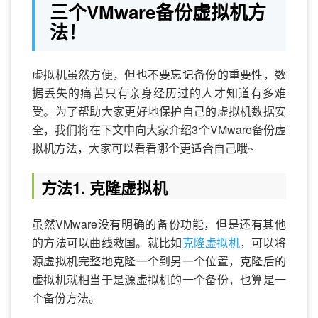
三个VMware备份虚拟机方
法！
虚拟机虽然方便，但也不要忘记备份的重要性，数
据丢失的痛苦只有亲身经历过的人才知道有多难
受。为了帮助大家更好地保护自己的虚拟机数据安
全，我们将在下文中向大家介绍3个VMware备份虚
拟机方法，大家可以看看哪个更适合自己哦~
方法1. 克隆虚拟机
虽然VMware没有明确的备份功能，但是还有其他
的方法可以曲线救国。就比如
克隆虚拟机
，可以将
源虚拟机完整地克隆一个到另一个位置，克隆后的
虚拟机就相当于是源虚拟机的一个备份，也算是一
个备份方法。