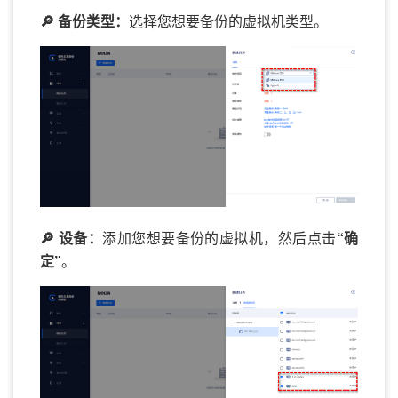
🔎 备份类型：
选择您想要备份的虚拟机类型。
🔎 设备：
添加您想要备份的虚拟机，然后点击
“确
定”
。