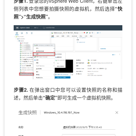
步骤1.
登录您的vSphere Web Client，右键单击左
侧列表中您想要拍摄快照的虚拟机，然后选择
“快
照”>“生成快照”
。
步骤2.
在弹出窗口中您可以设置快照的名称和描
述，然后单击
“确定”
即可生成一个虚拟机快照。