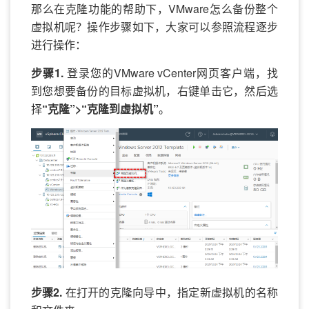
那么在克隆功能的帮助下，VMware怎么备份整个
虚拟机呢？操作步骤如下，大家可以参照流程逐步
进行操作：
步骤1.
登录您的VMware vCenter网页客户端，找
到您想要备份的目标虚拟机，右键单击它，然后选
择
“克隆”>“克隆到虚拟机”
。
步骤2.
在打开的克隆向导中，指定新虚拟机的名称