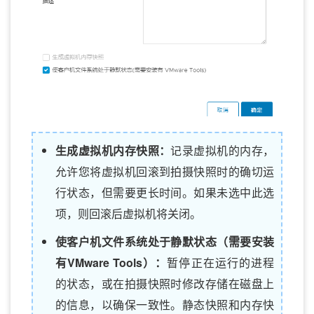
生成虚拟机内存快照：
记录虚拟机的内存，
允许您将虚拟机回滚到拍摄快照时的确切运
行状态，但需要更长时间。如果未选中此选
项，则回滚后虚拟机将关闭。
使客户机文件系统处于静默状态（需要安装
有VMware Tools）：
暂停正在运行的进程
的状态，或在拍摄快照时修改存储在磁盘上
的信息，以确保一致性。静态快照和内存快