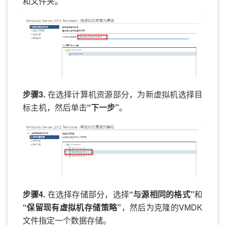
和文件夹。
步骤3.
在选择计算机资源部分，为新虚拟机选择目
标主机，然后单击
“下一步”
。
步骤4.
在选择存储部分，选择
“与源相同的格式”
和
“保留现有虚拟机存储策略”
，然后为克隆的VMDK
文件指定一个数据存储。