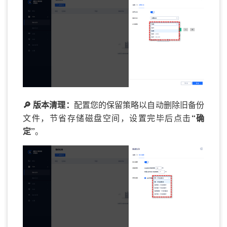
🔎 版本清理：
配置您的保留策略以自动删除旧备份
文件，节省存储磁盘空间，设置完毕后点击
“确
定”
。