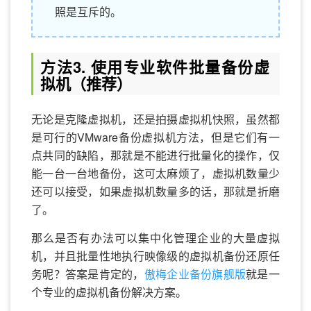
照是互斥的。
方法3. 使用专业软件批量备份虚
拟机（推荐）
无论是克隆虚拟机，还是拍摄虚拟机快照，虽然都
是可行的VMware备份虚拟机方法，但是它们有一
点共同的缺陷，那就是不能进行批量化的操作，仅
能一台一台地备份，这可太麻烦了，虚拟机数量少
还可以接受，如果虚拟机数量多的话，那就是折磨
了。
那么是否有办法可以集中化管理企业的大量虚拟
机，并且批量性地执行映像级的虚拟机备份还原任
务呢？答案是肯定的，
傲梅企业备份旗舰版
就是一
个专业的虚拟机备份解决方案。