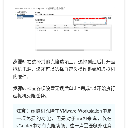
步骤5.
在选择其他克隆选项上，选择创建后打开虚
拟机电源，您还可以选择自定义操作系统和虚拟机
的硬件。
步骤6.
检查各项设置无误后单击
“完成”
以开始执行
虚拟机克隆任务。
注意：
虚拟机克隆在VMware Workstation中是
一项免费的功能，但是对于ESXi来说，仅在
vCenter中才有克隆功能，这一点需要额外注意