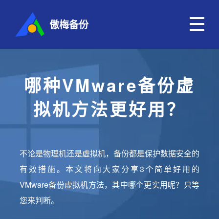
傲梅备份
哪种VMware备份虚
拟机方法更好用？
不论是物理机还是虚拟机，备份都是保护数据安全的
有效措施。本文将向大家分享3个简单好用的
VMware备份虚拟机方法，其中哪个更实用呢？只等
您来判断。