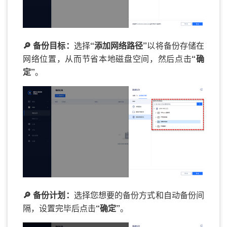
🔎 备份目标：
选择
“添加网络路径”
以将备份存储在
网络位置，从而节省本地磁盘空间，然后点击
“确
定”
。
🔎 备份计划：
选择您想要的备份方式和自动备份间
隔，设置完毕后点击
“确定”
。