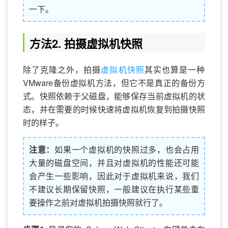
一下。
方法2. 拍摄虚拟机快照
除了克隆之外，拍摄
虚拟机快照
其实也算是一种
VMware备份虚拟机方法，但它不是真正的备份方
式。快照依赖于父磁盘，能够保存当前虚拟机的状
态，并在需要的时候快速将虚拟机恢复到拍摄快照
时的样子。
注意：
如果一个虚拟机的快照过多，也会占用
大量的磁盘空间，并且对虚拟机的性能还可能
会产生一些影响，因此对于虚拟机来说，我们
不建议长期保留快照，一般建议在执行某些重
要操作之前对虚拟机拍摄快照就行了。