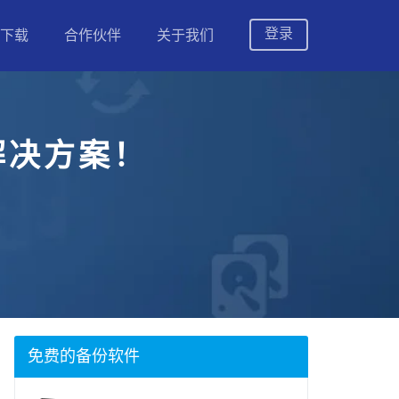
登录
下载
合作伙伴
关于我们
解决方案！
防止数据丢失
等
免费的备份软件
择适合的版本