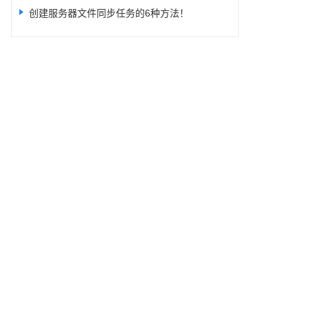
创建服务器文件同步任务的6种方法！