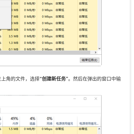
左上角的文件，选择
“创建新任务”
。然后在弹出的窗口中输