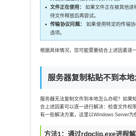
文件正在使用：
如果文件正在被其他进
待文件释放后再尝试。
传输协议问题：
如果使用特定的传输协
选项。
根据具体情况，您可能需要结合上述因素逐
服务器复制粘贴不到本地
服务器无法复制文件到本地怎么办呢？如果
合上述因素可以逐一进行解决：检查文件权
有一些解决方案，这里以Windows Server
方法1：通过rdpclip.exe进程