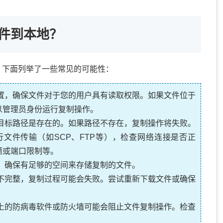
件到本地？
，下面列举了一些常见的可能性：
置，确保文件对于您的用户具有读取权限。如果文件位于
以管理员身份运行复制操作。
目标路径是存在的。如果路径不存在，复制操作将失败。
文件传输（如SCP、FTP等），检查网络连接是否正
题或端口限制等。
，确保有足够的空间来存储复制的文件。
不完整，复制过程可能会失败。尝试重新下载文件或确保
上的防病毒软件或防火墙可能会阻止文件复制操作。检查