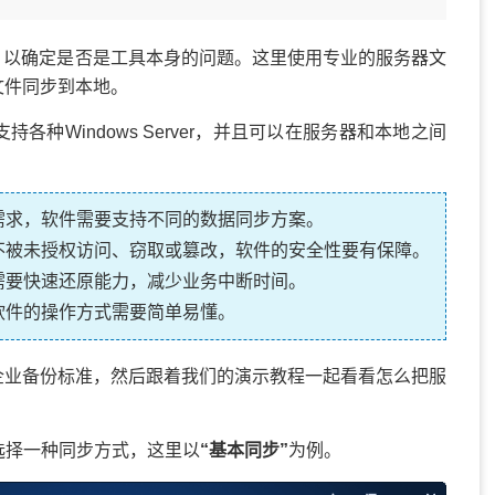
等，以确定是否是工具本身的问题。这里使用专业的服务器文
文件同步到本地。
种Windows Server，并且可以在服务器和本地之间
需求，软件需要支持不同的数据同步方案。
不被未授权访问、窃取或篡改，软件的安全性要有保障。
需要快速还原能力，减少业务中断时间。
软件的操作方式需要简单易懂。
企业备份标准，然后跟着我们的演示教程一起看看怎么把服
选择一种同步方式，这里以
“基本同步”
为例。