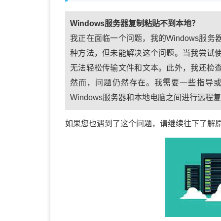
Windows服务器复制粘贴不到本地？
我正在面临一个问题，我的Windows服
种方法，但未能解决这个问题。当我尝试
无法轻松传输文件和文本。此外，我还检
然而，问题仍然存在。我需要一些指导
Windows服务器和本地电脑之间进行远
如果您也遇到了这个问题，请继续往下了解