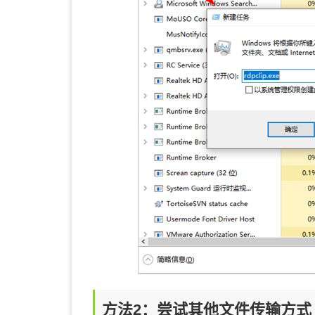
方法2：尝试其他文件传输方式