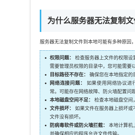
为什么服务器无法复制文
服务器无法复制文件到本地可能有多种原因
权限问题：
检查服务器上文件的权限设
需要管理员权限的目录中，您可能需要
目标路径不存在：
确保您在本地指定的
网络连接问题：
如果使用网络协议进行
常。可能存在网络故障、防火墙配置问
本地磁盘空间不足：
检查本地磁盘空间
文件损坏：
如果文件在服务器上损坏或
文件没有损坏。
防病毒软件或防火墙拦截：
本地计算机
并确保相应的程序允许文件传输。