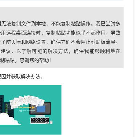
备份解决方案
查看您所在行业的企业是如何备份数据的，便于您
务器无法复制文件到本地，不能复制粘贴操作。我已尝试多
使用远程桌面连接时，复制粘贴功能似乎不起作用，导致
查了防火墙和网络设置，确保它们不会阻止剪贴板流量。
或建议，以了解可能的解决方法，确保我能够顺利地在
程复制粘贴。感谢您的帮助！
原因并获取解决办法。