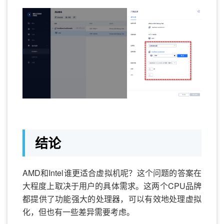
结论
AMD和Intel谁更适合虚拟机呢？这个问题的答案在
大程度上取决于用户的具体需求。这两个CPU品牌
都提供了功能强大的处理器，可以有效地处理虚拟
化，但也有一些差异需要考虑。