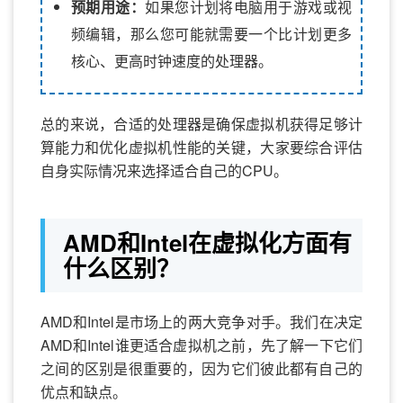
预期用途：
如果您计划将电脑用于游戏或视
频编辑，那么您可能就需要一个比计划更多
核心、更高时钟速度的处理器。
总的来说，合适的处理器是确保虚拟机获得足够计
算能力和优化虚拟机性能的关键，大家要综合评估
自身实际情况来选择适合自己的CPU。
AMD和Intel在虚拟化方面有
什么区别？
AMD和Intel是市场上的两大竞争对手。我们在决定
AMD和Intel谁更适合虚拟机之前，先了解一下它们
之间的区别是很重要的，因为它们彼此都有自己的
优点和缺点。