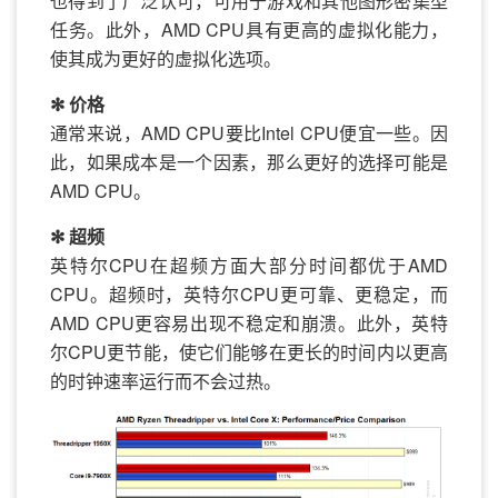
也得到了广泛认可，可用于游戏和其他图形密集型
任务。此外，AMD CPU具有更高的虚拟化能力，
使其成为更好的虚拟化选项。
✻ 价格
通常来说，AMD CPU要比Intel CPU便宜一些。因
此，如果成本是一个因素，那么更好的选择可能是
AMD CPU。
✻ 超频
英特尔CPU在超频方面大部分时间都优于AMD
CPU。超频时，英特尔CPU更可靠、更稳定，而
AMD CPU更容易出现不稳定和崩溃。此外，英特
尔CPU更节能，使它们能够在更长的时间内以更高
的时钟速率运行而不会过热。