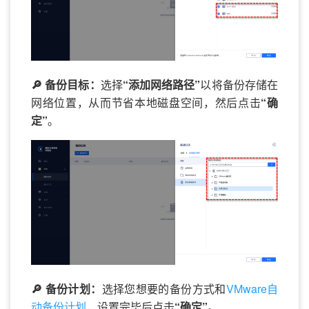
🔎 备份目标：
选择
“添加网络路径”
以将备份存储在
网络位置，从而节省本地磁盘空间，然后点击
“确
定”
。
🔎 备份计划：
选择您想要的备份方式和
VMware自
动备份计划
，设置完毕后点击
“确定”
。