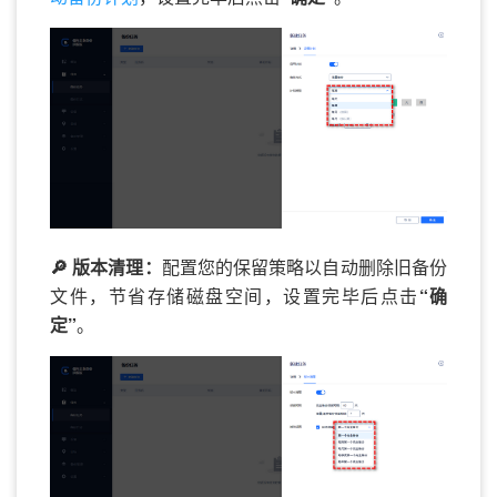
🔎 版本清理：
配置您的保留策略以自动删除旧备份
文件，节省存储磁盘空间，设置完毕后点击
“确
定”
。