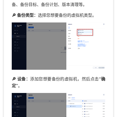
备、备份目标、备份计划、版本清理等。
🔎 备份类型：
选择您想要备份的虚拟机类型。
🔎 设备：
添加您想要备份的虚拟机，然后点击
“确
定”
。