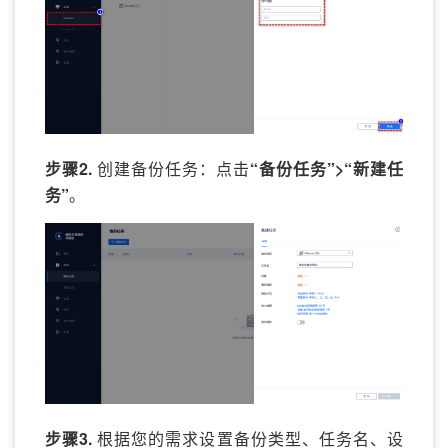
步骤2.
创建备份任务：点击
“备份任务”>“新建任
务”
。
步骤3.
根据您的需求设置备份类型、任务名、设