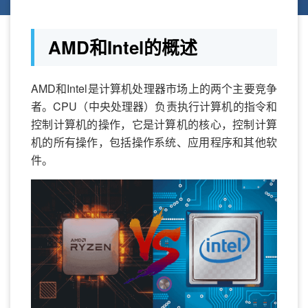
AMD和Intel的概述
AMD和Intel是计算机处理器市场上的两个主要竞争
者。CPU（中央处理器）负责执行计算机的指令和
控制计算机的操作，它是计算机的核心，控制计算
机的所有操作，包括操作系统、应用程序和其他软
件。