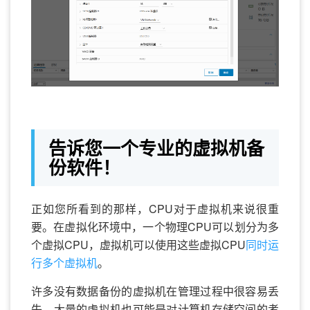
告诉您一个专业的虚拟机备
份软件！
正如您所看到的那样，CPU对于虚拟机来说很重
要。在虚拟化环境中，一个物理CPU可以划分为多
个虚拟CPU，虚拟机可以使用这些虚拟CPU
同时运
行多个虚拟机
。
许多没有数据备份的虚拟机在管理过程中很容易丢
失，大量的虚拟机也可能是对计算机存储空间的考