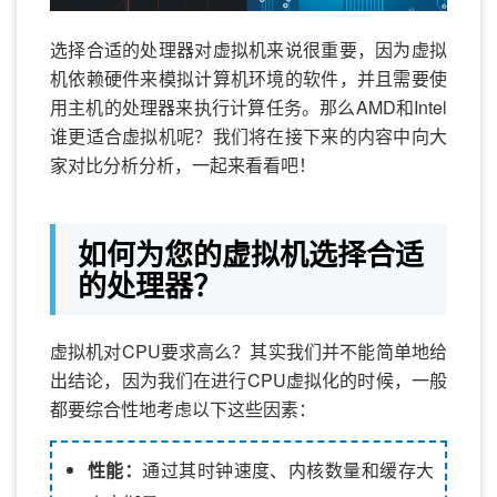
选择合适的处理器对虚拟机来说很重要，因为虚拟
机依赖硬件来模拟计算机环境的软件，并且需要使
用主机的处理器来执行计算任务。那么AMD和Intel
谁更适合虚拟机呢？我们将在接下来的内容中向大
家对比分析分析，一起来看看吧！
如何为您的虚拟机选择合适
的处理器？
虚拟机对CPU要求高么？其实我们并不能简单地给
出结论，因为我们在进行CPU虚拟化的时候，一般
都要综合性地考虑以下这些因素：
性能：
通过其时钟速度、内核数量和缓存大