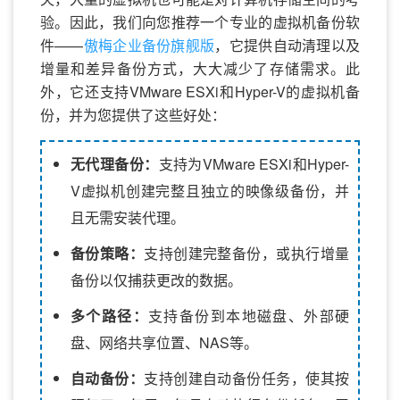
验。因此，我们向您推荐一个专业的虚拟机备份软
件——
傲梅企业备份旗舰版
，它提供自动清理以及
增量和差异备份方式，大大减少了存储需求。此
外，它还支持VMware ESXi和Hyper-V的虚拟机备
份，并为您提供了这些好处：
无代理备份：
支持为VMware ESXi和Hyper-
V虚拟机创建完整且独立的映像级备份，并
且无需安装代理。
备份策略：
支持创建完整备份，或执行增量
备份以仅捕获更改的数据。
多个路径：
支持备份到本地磁盘、外部硬
盘、网络共享位置、NAS等。
自动备份：
支持创建自动备份任务，使其按