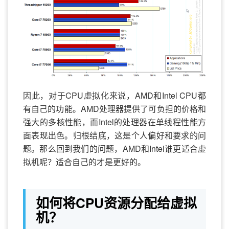
因此，对于CPU虚拟化来说，AMD和Intel CPU都
有自己的功能。AMD处理器提供了可负担的价格和
强大的多核性能，而Intel的处理器在单线程性能方
面表现出色。归根结底，这是个人偏好和要求的问
题。那么回到我们的问题，AMD和Intel谁更适合虚
拟机呢？适合自己的才是更好的。
如何将CPU资源分配给虚拟
机？