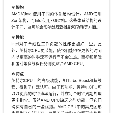
✻ 架构
AMD和Intel使用不同的体系结构设计。AMD使用
Zen架构，而Intel使用x86架构。这些体系结构的设
计不同，这可能会影响处理器性能和功耗等方面。
✻ 性能
Intel对于单线程工作负载的性能更加好一些。此
外，英特尔CPU更节能，使它们能够在更长的时间
内以更高的时钟速率运行而不会过热。而视频编辑
和游戏等多线程任务则更适合AMD CPU。
✻ 特点
英特尔CPU上的高级功能，如Turbo Boost和超线
程，得到了广泛认可。由于其功能，英特尔CPU可
以以更高的时钟速率运行，并在每个时钟周期处理
更多指令。虽然AMD CPU缺乏这些功能，但它们
确实有自己的一些优势。AMD CPU中的集成图形