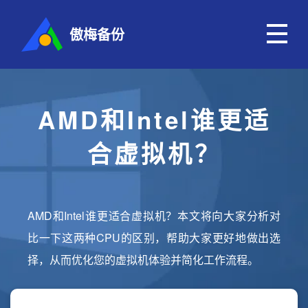
傲梅备份
AMD和Intel谁更适
合虚拟机？
AMD和Intel谁更适合虚拟机？本文将向大家分析对
比一下这两种CPU的区别，帮助大家更好地做出选
择，从而优化您的虚拟机体验并简化工作流程。