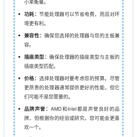
小来衡量。
功耗：
节能处理器可以节省电费，而且对环
境更有利。
兼容性：
确保您选择的处理器与您的主板兼
容。
插座类型：
确保处理器的插座类型与主板的
插座类型匹配。
价格：
选择处理器时要考虑您的预算。尽管
更昂贵的处理器通常提供更好的性能，但它
们可能不是您需要的。
品牌声誉：
AMD和Intel都是声誉良好的品
牌，但根据你的经验或研究，您可能会更喜
欢一个。