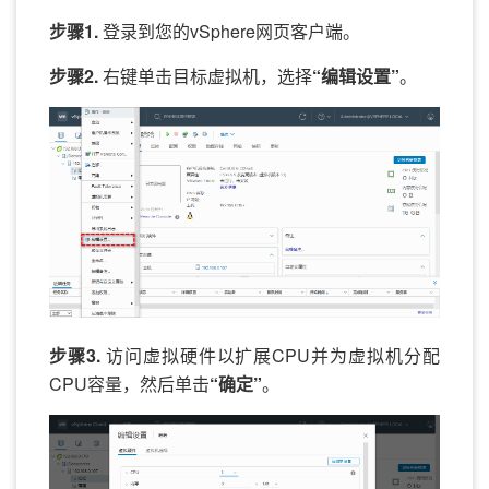
步骤1.
登录到您的vSphere网页客户端。
步骤2.
右键单击目标虚拟机，选择
“编辑设置”
。
步骤3.
访问虚拟硬件以扩展CPU并为虚拟机分配
CPU容量，然后单击
“确定”
。