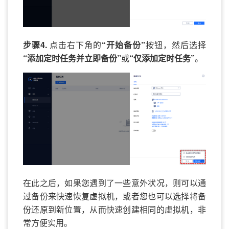
步骤4.
点击右下角的
“开始备份”
按钮，然后选择
“添加定时任务并立即备份”
或
“仅添加定时任务”
。
在此之后，如果您遇到了一些意外状况，则可以通
过备份来快速恢复虚拟机，或者您也可以选择将备
份还原到新位置，从而快速创建相同的虚拟机，非
常方便实用。